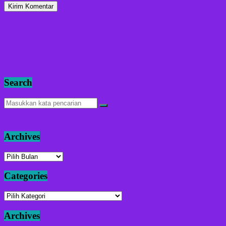
Search
Archives
Archives
Categories
Categories
Archives