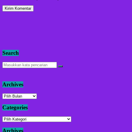
Search
Archives
Archives
Categories
Categories
Archives