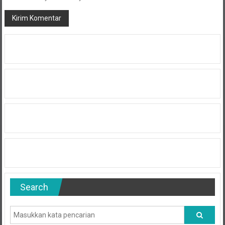
Search