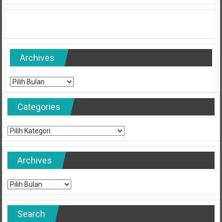
Archives
Archives
Categories
Categories
Archives
Archives
Search