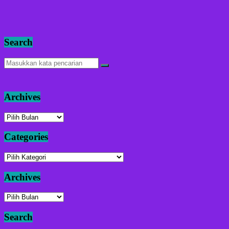
Search
Archives
Archives
Categories
Categories
Archives
Archives
Search