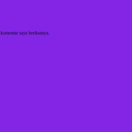
 komentar saya berikutnya.