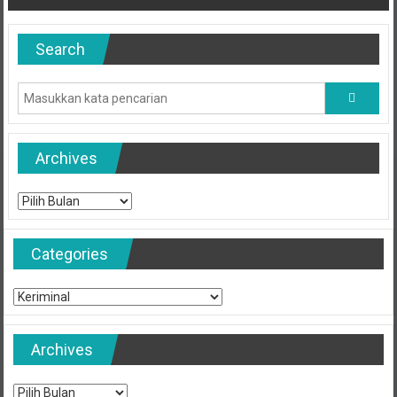
pos
Search
Archives
Archives
Categories
Categories
Archives
Archives