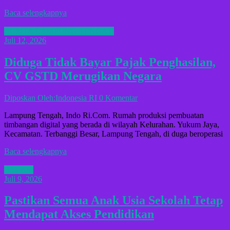
Baca selengkapnya
BERITA LAMPUNG TENGAH
Juli 12, 2026
Diduga Tidak Bayar Pajak Penghasilan,
CV GSTD Merugikan Negara
Diposkan Oleh:Indonesia RI
0 Komentar
Lampung Tengah, Indo Ri.Com. Rumah produksi pembuatan
timbangan digital yang berada di wilayah Kelurahan. Yukum Jaya,
Kecamatan. Terbanggi Besar, Lampung Tengah, di duga beroperasi
Baca selengkapnya
B3KASI
Juli 9, 2026
Pastikan Semua Anak Usia Sekolah Tetap
Mendapat Akses Pendidikan